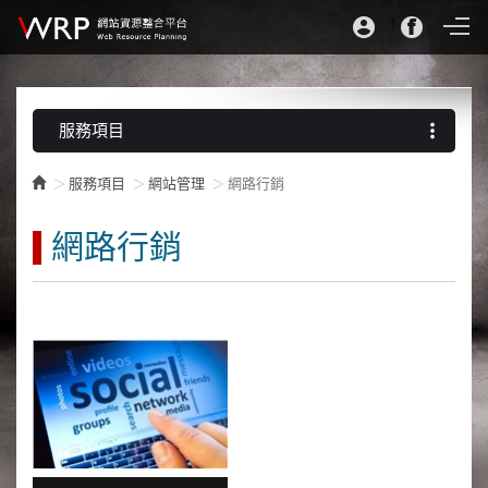
more_vert
服務項目
服務項目
網站管理
網路行銷
網路行銷