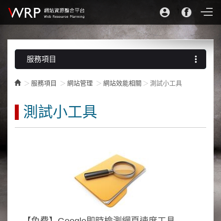
more_vert
服務項目
服務項目
網站管理
網站效能相關
測試小工具
測試小工具