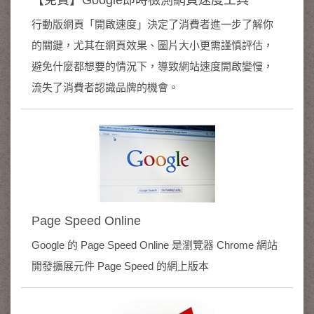
【免費】Google即時檢測網頁速度工具
行動版網頁「開啟速度」決定了消費者進一步了解你
的關鍵，尤其在網頁效果、圖片大小更需謹慎評估，
避免什麼都想要的情況下，導致網站速度開啟變慢，
流失了消費者認識品牌的機會。
Page Speed Online
Google 的 Page Speed Online 是瀏覽器 Chrome 網站
開發擴展元件 Page Speed 的網上版本