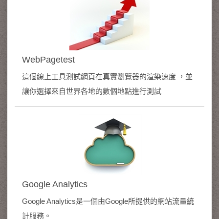
WebPagetest
這個線上工具測試網頁在真實瀏覽器的渲染速度 ，並
讓你選擇來自世界各地的數個地點進行測試
Google Analytics
Google Analytics是一個由Google所提供的網站流量統
計服務。