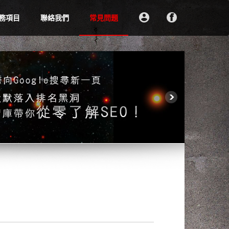
務項目
聯絡我們
常見問題