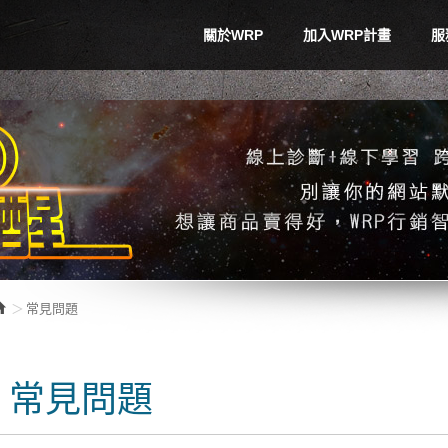
關於WRP
加入WRP計畫
服
常見問題
常見問題