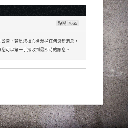
7665
動公告，若是您擔心會漏掉任何最新消息，
讓您可以第一手接收到最即時的訊息。