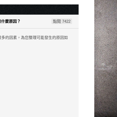
是什麼原因？
7422
很多的因素，為您整理可能發生的原因如