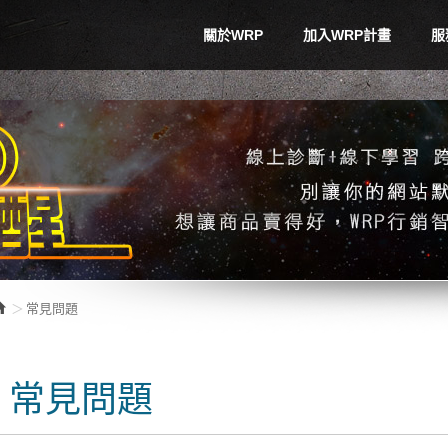
關於WRP
加入WRP計畫
服
常見問題
常見問題