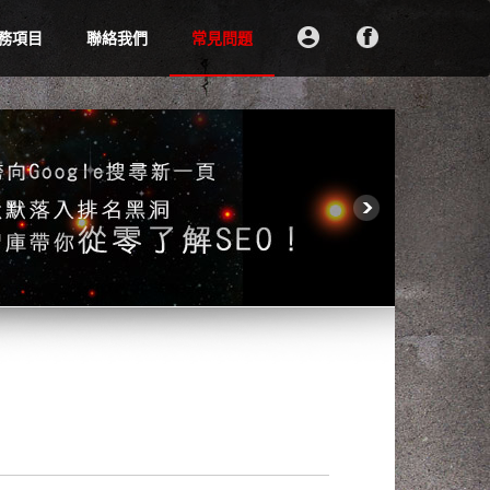
務項目
聯絡我們
常見問題